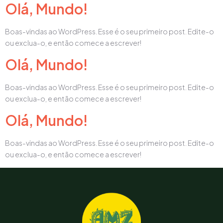
Olá, Mundo!
Boas-vindas ao WordPress. Esse é o seu primeiro post. Edite-o
ou exclua-o, e então comece a escrever!
Olá, Mundo!
Boas-vindas ao WordPress. Esse é o seu primeiro post. Edite-o
ou exclua-o, e então comece a escrever!
Olá, Mundo!
Boas-vindas ao WordPress. Esse é o seu primeiro post. Edite-o
ou exclua-o, e então comece a escrever!