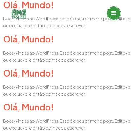
Olá, Mundo!
Boas-vindas ao WordPress. Esse é o seu primeiro post. Edite-o
ou exclua-o, e então comece a escrever!
Olá, Mundo!
Boas-vindas ao WordPress. Esse é o seu primeiro post. Edite-o
ou exclua-o, e então comece a escrever!
Olá, Mundo!
Boas-vindas ao WordPress. Esse é o seu primeiro post. Edite-o
ou exclua-o, e então comece a escrever!
Olá, Mundo!
Boas-vindas ao WordPress. Esse é o seu primeiro post. Edite-o
ou exclua-o, e então comece a escrever!