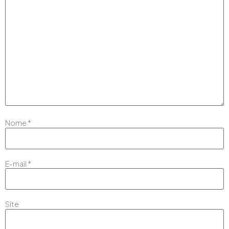
Nome
*
E-mail
*
Site