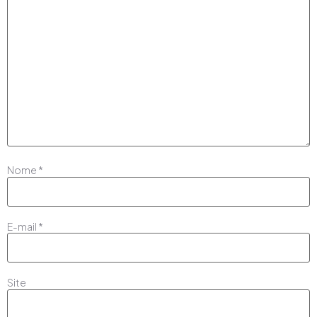
Nome
*
E-mail
*
Site